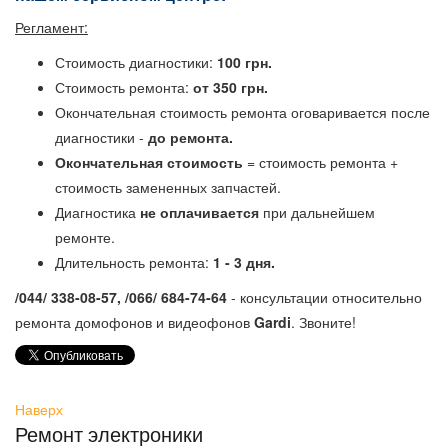
Регламент:
Стоимость диагностики:
100 грн.
Стоимость ремонта:
от 350 грн.
Окончательная стоимость ремонта оговаривается после
диагностики -
до ремонта.
Окончательная стоимость
= стоимость ремонта +
стоимость замененных запчастей.
Диагностика
не оплачивается
при дальнейшем
ремонте.
Длительность ремонта:
1 - 3 дня.
/044/ 338-08-57, /066/ 684-74-64
- консультации относительно
ремонта домофонов и видеофонов
Gardi
. Звоните!
Наверх
Ремонт электроники