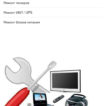
Ремонт тюнеров
Ремонт ИБП / UPS
Ремонт блоков питания