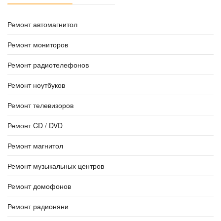
Ремонт автомагнитол
Ремонт мониторов
Ремонт радиотелефонов
Ремонт ноутбуков
Ремонт телевизоров
Ремонт CD / DVD
Ремонт магнитол
Ремонт музыкальных центров
Ремонт домофонов
Ремонт радионяни