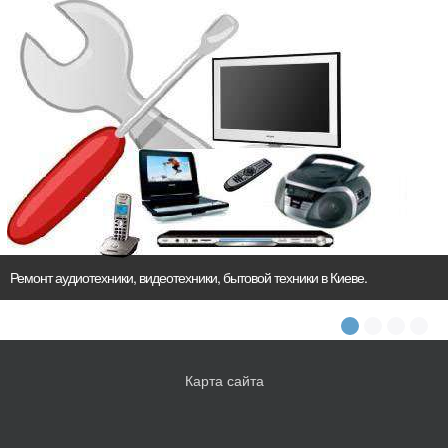
Ремонт аудиотехники, видеотехники, бытовой техники в Киеве.
Карта сайта