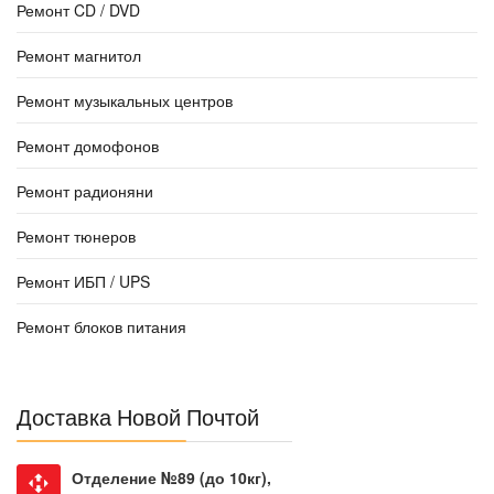
Ремонт CD / DVD
Ремонт магнитол
Ремонт музыкальных центров
Ремонт домофонов
Ремонт радионяни
Ремонт тюнеров
Ремонт ИБП / UPS
Ремонт блоков питания
Доставка Новой Почтой
Отделение №89 (до 10кг),