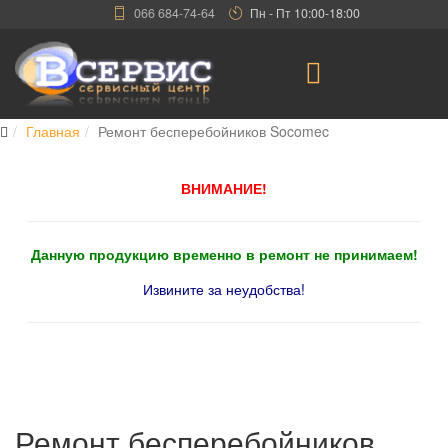
066 684-74-64
Пн - Пт 10:00-18:00
Главная
Ремонт бесперебойников Socomec
ВНИМАНИЕ!
Данную продукцию временно в ремонт не принимаем!
Извините за неудобства!
Ремонт бесперебойников