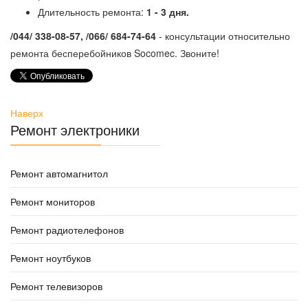
Длительность ремонта:
1 - 3 дня.
/044/ 338-08-57, /066/ 684-74-64
- консультации относительно
ремонта бесперебойников Socomec. Звоните!
Наверх
Ремонт электроники
Ремонт автомагнитол
Ремонт мониторов
Ремонт радиотелефонов
Ремонт ноутбуков
Ремонт телевизоров