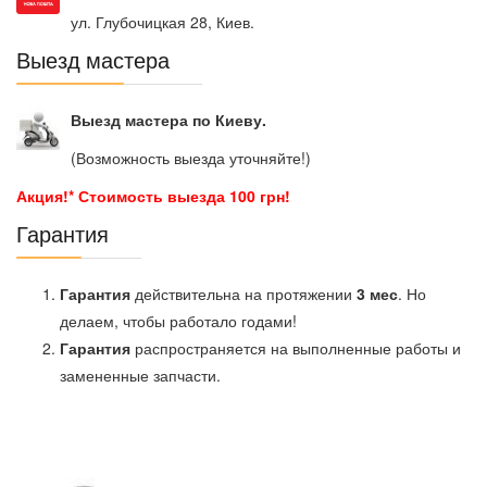
ул. Глубочицкая 28, Киев.
Выезд мастера
Выезд мастера по Киеву.
(Возможность выезда уточняйте!)
Акция!* Стоимость выезда 100 грн!
Гарантия
Гарантия
действительна на протяжении
3 мес
. Но
делаем, чтобы работало годами!
Гарантия
распространяется на выполненные работы и
замененные запчасти.