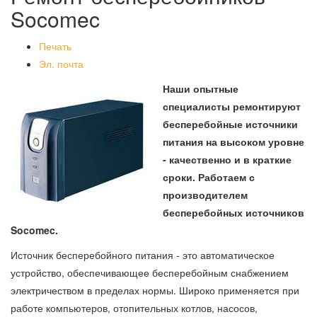
Socomec
Печать
Эл. почта
Наши опытные
специалисты ремонтируют
бесперебойные источники
питания на высоком уровне
- качественно и в краткие
сроки. Работаем с
производителем
бесперебойных источников
Socomec.
Источник бесперебойного питания - это автоматическое
устройство, обеспечивающее бесперебойным снабжением
электричеством в пределах нормы. Широко применяется при
работе компьютеров, отопительных котлов, насосов,