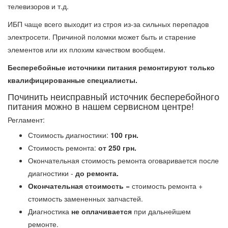
телевизоров и т.д.
ИБП чаще всего выходит из строя из-за сильных перепадов
электросети. Причиной поломки может быть и старение
элементов или их плохим качеством вообщем.
Бесперебойные источники питания ремонтируют только
квалифицированные специалисты.
Починить неисправный источник бесперебойного
питания можно в нашем сервисном центре!
Регламент:
Стоимость диагностики:
100 грн.
Стоимость ремонта:
от 250 грн.
Окончательная стоимость ремонта оговаривается после
диагностики -
до ремонта.
Окончательная стоимость
= стоимость ремонта +
стоимость замененных запчастей.
Диагностика
не оплачивается
при дальнейшем
ремонте.