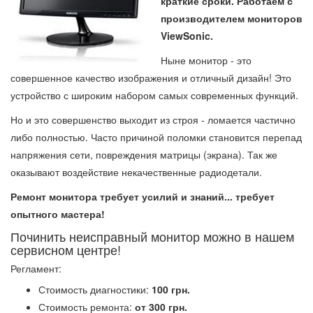
краткие сроки. Работаем с
производителем мониторов
ViewSonic.
Ныне монитор - это
совершенное качество изображения и отличный дизайн! Это
устройство с широким набором самых современных функций.
Но и это совершенство выходит из строя - ломается частично
либо полностью. Часто причиной поломки становится перепад
напряжения сети, повреждения матрицы (экрана). Так же
оказывают воздействие некачественные радиодетали.
Ремонт монитора требует усилий и знаний... требует
опытного мастера!
Починить неисправный монитор можно в нашем
сервисном центре!
Регламент:
Стоимость диагностики:
100 грн.
Стоимость ремонта:
от 300 грн.