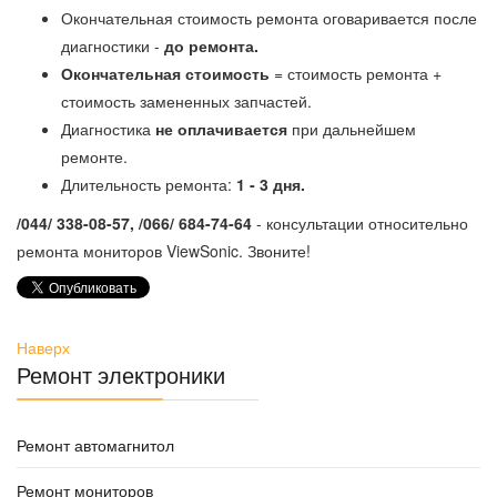
Окончательная стоимость ремонта оговаривается после
диагностики -
до ремонта.
Окончательная стоимость
= стоимость ремонта +
стоимость замененных запчастей.
Диагностика
не оплачивается
при дальнейшем
ремонте.
Длительность ремонта:
1 - 3 дня.
/044/ 338-08-57, /066/ 684-74-64
- консультации относительно
ремонта мониторов ViewSonic. Звоните!
Наверх
Ремонт электроники
Ремонт автомагнитол
Ремонт мониторов