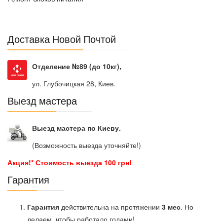
Доставка Новой Почтой
Отделение №89 (до 10кг),
ул. Глубочицкая 28, Киев.
Выезд мастера
Выезд мастера по Киеву.
(Возможность выезда уточняйте!)
Акция!* Стоимость выезда 100 грн!
Гарантия
Гарантия
действительна на протяжении
3 мес
. Но
делаем, чтобы работало годами!