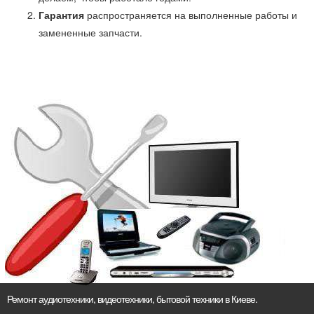
Гарантия
распространяется на выполненные работы и
замененные запчасти.
Ремонт аудиотехники, видеотехники, бытовой техники в Киеве.