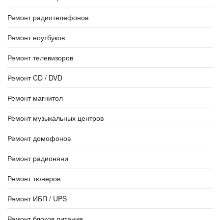
Ремонт радиотелефонов
Ремонт ноутбуков
Ремонт телевизоров
Ремонт CD / DVD
Ремонт магнитол
Ремонт музыкальных центров
Ремонт домофонов
Ремонт радионяни
Ремонт тюнеров
Ремонт ИБП / UPS
Ремонт блоков питания