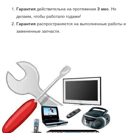
Гарантия
действительна на протяжении
3 мес
. Но
делаем, чтобы работало годами!
Гарантия
распространяется на выполненные работы и
замененные запчасти.