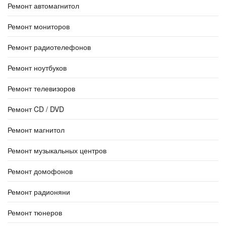
Ремонт автомагнитол
Ремонт мониторов
Ремонт радиотелефонов
Ремонт ноутбуков
Ремонт телевизоров
Ремонт CD / DVD
Ремонт магнитол
Ремонт музыкальных центров
Ремонт домофонов
Ремонт радионяни
Ремонт тюнеров