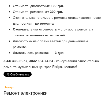
Стоимость диагностики:
100 грн.
Стоимость ремонта:
от 300 грн.
Окончательная стоимость ремонта оговаривается после
диагностики -
до ремонта.
Окончательная стоимость
= стоимость ремонта +
стоимость замененных запчастей.
Диагностика
не оплачивается
при дальнейшем
ремонте.
Длительность ремонта:
1 - 3 дня.
/044/ 338-08-57, /066/ 684-74-64
- консультации относительно
ремонта музыкальных центров Philips. Звоните!
Наверх
Ремонт электроники