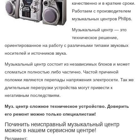
качественно и в краткие сроки.
Работаем с производителем
музыкальных центров Philips.
Музыкальный центр — это
техническое решение,
ориентированное на работу с различными типами звуковых
носителей и источников звука.
Музыкальный центр состоит из независимых блоков и может
сломаться полностью либо частично. Частой причиной
поломки являются перепады напряжения электросети. Так же
длительные перегрузки устройства могут привести к
негативным последствиям.
Муз. центр сложное техническое устройство. Доверить
его ремонт можно только специалистам!
Починить неисправный музыкальный центр
можно в нашем сервисном центре!
Регламент: