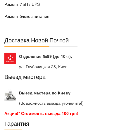
Ремонт ИБП / UPS
Ремонт блоков питания
Доставка Новой Почтой
Отделение №89 (до 10кг),
ул. Глубочицкая 28, Киев.
Выезд мастера
Выезд мастера по Киеву.
(Возможность выезда уточняйте!)
Акция!* Стоимость выезда 100 грн!
Гарантия