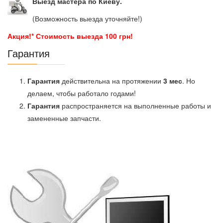
Выезд мастера по Киеву.
(Возможность выезда уточняйте!)
Акция!* Стоимость выезда 100 грн!
Гарантия
Гарантия
действительна на протяжении
3 мес
. Но
делаем, чтобы работало годами!
Гарантия
распространяется на выполненные работы и
замененные запчасти.