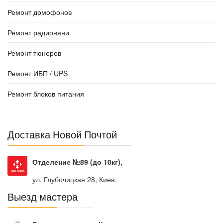
Ремонт домофонов
Ремонт радионяни
Ремонт тюнеров
Ремонт ИБП / UPS
Ремонт блоков питания
Доставка Новой Почтой
Отделение №89 (до 10кг),
ул. Глубочицкая 28, Киев.
Выезд мастера