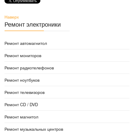
Наверх
Ремонт электроники
Ремонт автомагнитол
Ремонт мониторов
Ремонт радиотелефонов
Ремонт ноутбуков
Ремонт телевизоров
Ремонт CD / DVD
Ремонт магнитол
Ремонт музыкальных центров