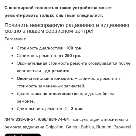
С ювелирной точностью такие устройства может
ремонтировать только опытный специалист.
Починить неисправную радионяню и видеоняню
можно в нашем сервисном центре!
Регламент:
Стоимость диагностики:
100 грн.
Стоимость ремонта:
от 250 грн.
Окончательная стоимость ремонта оговаривается после
диагностики -
до ремонта.
Окончательная стоимость
= стоимость ремонта +
стоимость замененных запчастей.
Диагностика
не оплачивается
при дальнейшем
ремонте.
Длительность ремонта:
1 - 3 дня.
/044/ 338-08-57, /066/ 684-74-64
- консультации относительно
ремонта видеоняни Chipolino, Canpol Babies, Bremed. Звоните!