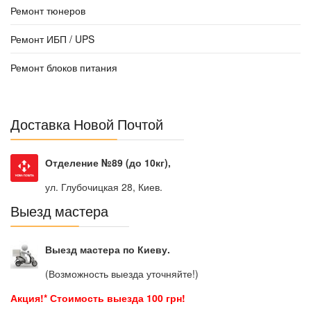
Ремонт тюнеров
Ремонт ИБП / UPS
Ремонт блоков питания
Доставка Новой Почтой
Отделение №89 (до 10кг),
ул. Глубочицкая 28, Киев.
Выезд мастера
Выезд мастера по Киеву.
(Возможность выезда уточняйте!)
Акция!* Стоимость выезда 100 грн!