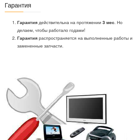
Гарантия
Гарантия
действительна на протяжении
3 мес
. Но
делаем, чтобы работало годами!
Гарантия
распространяется на выполненные работы и
замененные запчасти.