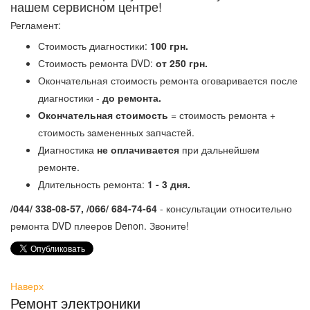
нашем сервисном центре!
Регламент:
Стоимость диагностики:
100 грн.
Стоимость ремонта DVD:
от 250 грн.
Окончательная стоимость ремонта оговаривается после
диагностики -
до ремонта.
Окончательная стоимость
= стоимость ремонта +
стоимость замененных запчастей.
Диагностика
не оплачивается
при дальнейшем
ремонте.
Длительность ремонта:
1 - 3 дня.
/044/ 338-08-57, /066/ 684-74-64
- консультации относительно
ремонта DVD плееров Denon. Звоните!
Наверх
Ремонт электроники