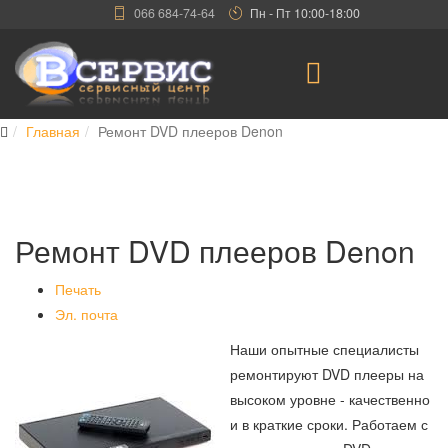
066 684-74-64
Пн - Пт 10:00-18:00
Главная
Ремонт DVD плееров Denon
Ремонт DVD плееров Denon
Печать
Эл. почта
Наши опытные специалисты
ремонтируют DVD плееры на
высоком уровне - качественно
и в краткие сроки. Работаем с