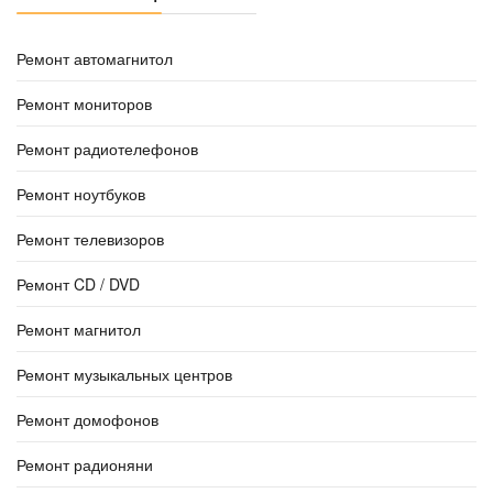
Ремонт автомагнитол
Ремонт мониторов
Ремонт радиотелефонов
Ремонт ноутбуков
Ремонт телевизоров
Ремонт CD / DVD
Ремонт магнитол
Ремонт музыкальных центров
Ремонт домофонов
Ремонт радионяни