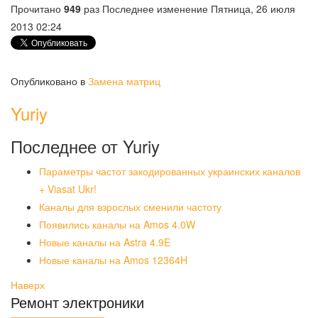
Прочитано
949
раз
Последнее изменение Пятница, 26 июля
2013 02:24
Опубликовано в
Замена матриц
Yuriy
Последнее от Yuriy
Параметры частот закодированных украинских каналов
+ Viasat Ukr!
Каналы для взрослых сменили частоту
Появились каналы на Amos 4.0W
Новые каналы на Astra 4.9E
Новые каналы на Amos 12364H
Наверх
Ремонт электроники