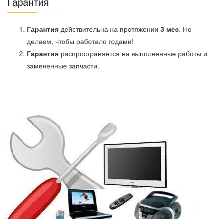
Гарантия
Гарантия
действительна на протяжении
3 мес
. Но
делаем, чтобы работало годами!
Гарантия
распространяется на выполненные работы и
замененные запчасти.