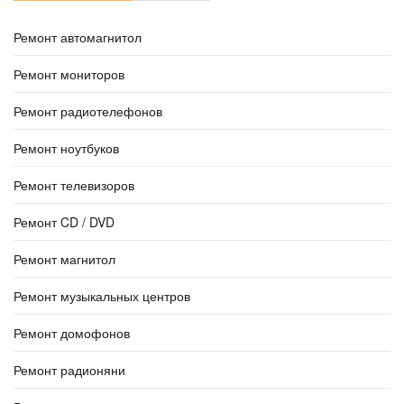
Ремонт автомагнитол
Ремонт мониторов
Ремонт радиотелефонов
Ремонт ноутбуков
Ремонт телевизоров
Ремонт CD / DVD
Ремонт магнитол
Ремонт музыкальных центров
Ремонт домофонов
Ремонт радионяни