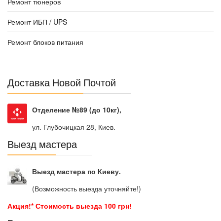
Ремонт тюнеров
Ремонт ИБП / UPS
Ремонт блоков питания
Доставка Новой Почтой
Отделение №89 (до 10кг),
ул. Глубочицкая 28, Киев.
Выезд мастера
Выезд мастера по Киеву.
(Возможность выезда уточняйте!)
Акция!* Стоимость выезда 100 грн!