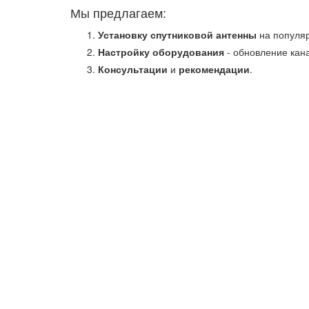
Мы предлагаем:
Установку спутниковой антенны
на популяр
Настройку оборудования
- обновление кана
Консультации
и
рекомендации
.