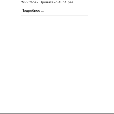
%22:%сен
Прочитано 4951 раз
Подробнее ...