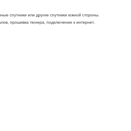
ные спутники или другие спутники южной стороны.
лов, прошивка тюнера, подключение к интернет.