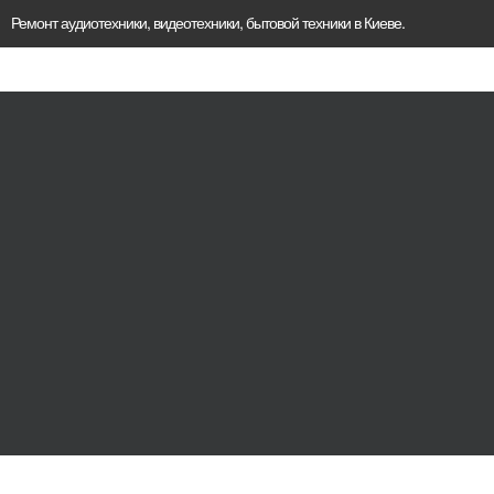
Ремонт аудиотехники, видеотехники, бытовой техники в Киеве.