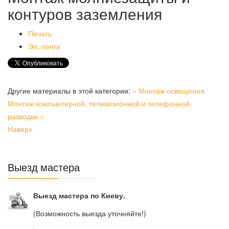
контуров заземления
Печать
Эл. почта
Другие материалы в этой категории:
« Монтаж освещения
Монтаж компьютерной, телевизионной и телефонной
разводки »
Наверх
Выезд мастера
Выезд мастера по Киеву.
(Возможность выезда уточняйте!)