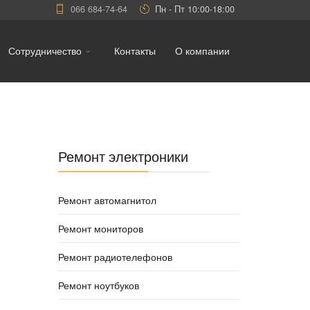
066 684-74-64
Пн - Пт 10:00-18:00
Сотрудничество
Контакты
О компании
Ремонт электроники
Ремонт автомагнитол
Ремонт мониторов
Ремонт радиотелефонов
Ремонт ноутбуков