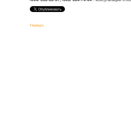
Наверх