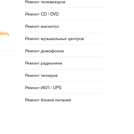
Ремонт телевизоров
Ремонт CD / DVD
Ремонт магнитол
Slim
,
Ремонт музыкальных центров
Ремонт домофонов
Ремонт радионяни
Ремонт тюнеров
Ремонт ИБП / UPS
Ремонт блоков питания