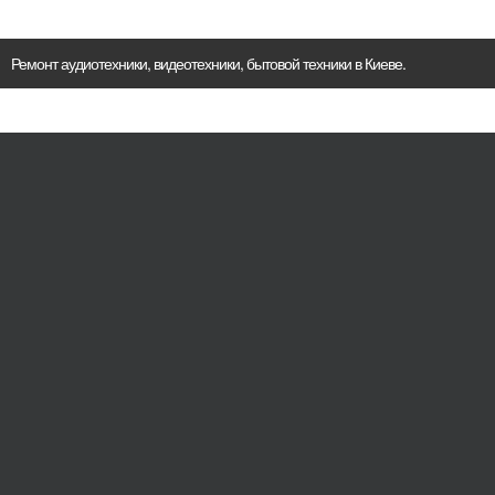
Ремонт аудиотехники, видеотехники, бытовой техники в Киеве.